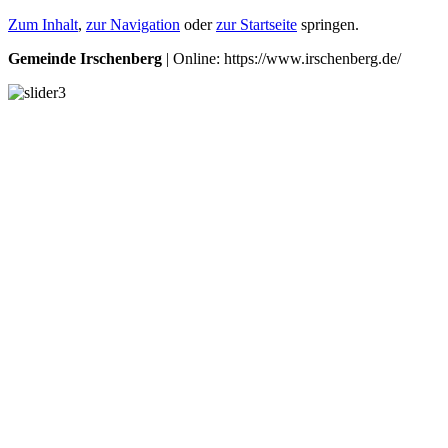
Zum Inhalt
,
zur Navigation
oder
zur Startseite
springen.
Gemeinde Irschenberg
| Online: https://www.irschenberg.de/