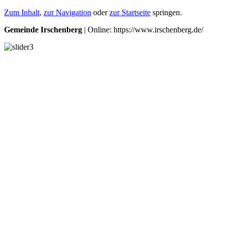
Zum Inhalt
,
zur Navigation
oder
zur Startseite
springen.
Gemeinde Irschenberg
| Online: https://www.irschenberg.de/