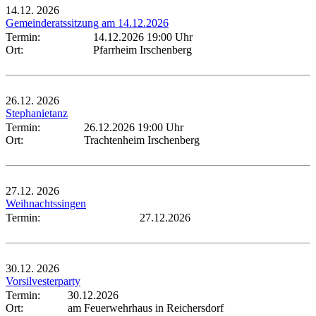
14.12.
2026
Gemeinderatssitzung am 14.12.2026
Termin:
14.12.2026 19:00 Uhr
Ort:
Pfarrheim Irschenberg
26.12.
2026
Stephanietanz
Termin:
26.12.2026 19:00 Uhr
Ort:
Trachtenheim Irschenberg
27.12.
2026
Weihnachtssingen
Termin:
27.12.2026
30.12.
2026
Vorsilvesterparty
Termin:
30.12.2026
Ort:
am Feuerwehrhaus in Reichersdorf