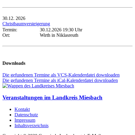
30.12.
2026
Christbaumversteigerung
Termin:
30.12.2026 19:30 Uhr
Ort:
Wirth in Niklasreuth
Downloads
Die gefundenen Termine als VCS-Kalenderdatei downloaden
Die gefundenen Termine als iCal-Kalenderdatei downloaden
Veranstaltungen im Landkreis Miesbach
Kontakt
Datenschutz
Impressum
Inhaltsverzeichnis