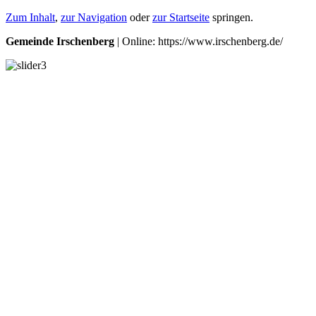
Zum Inhalt
,
zur Navigation
oder
zur Startseite
springen.
Gemeinde Irschenberg
| Online: https://www.irschenberg.de/