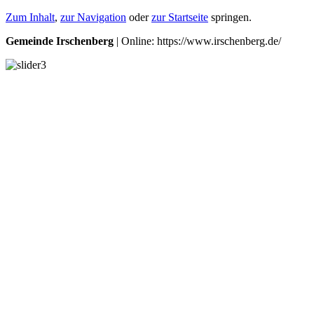
Zum Inhalt
,
zur Navigation
oder
zur Startseite
springen.
Gemeinde Irschenberg
| Online: https://www.irschenberg.de/