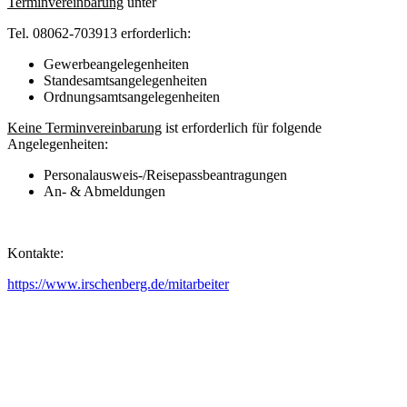
Terminvereinbarung
unter
Tel. 08062-703913 erforderlich:
Gewerbeangelegenheiten
Standesamtsangelegenheiten
Ordnungsamtsangelegenheiten
Keine Terminvereinbarung
ist erforderlich für folgende
Angelegenheiten:
Personalausweis-/Reisepassbeantragungen
An- & Abmeldungen
Kontakte:
https://www.irschenberg.de/mitarbeiter