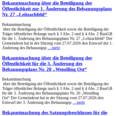
Bekanntmachung über die Beteiligung der
Öffentlichkeit zur 1. Änderung des Bebauungsplans
Nr. 27 „Leitzachfeld“
Bekanntmachung
über die Beteiligung der Öffentlichkeit sowie die Beteiligung der
Träger öffentlicher Belange nach § 3 Abs. 2 und § 4 Abs. 2 BauGB
für die 1. Änderung des Bebauungsplans Nr. 27 „Leitzachfeld“ Der
Gemeinderat hat in der Sitzung vom 27.07.2026 den Entwurf der 1.
Änderung des Bebauungsp
…mehr
Bekanntmachung über die Beteiligung der
Öffentlichkeit für die 3. Änderung des
Bebauungsplans Nr. 20 „Wendling Ost“
Bekanntmachung
über die Beteiligung der Öffentlichkeit sowie die Beteiligung der
Träger öffentlicher Belange nach § 3 Abs. 2 und § 4 Abs. 2 BauGB
für die 3. Änderung des Bebauungsplans Nr. 20 „Wendling
Ost“ Der Gemeinderat hat in der Sitzung vom 27.07.2026 den
Entwurf der 3. Änderung des Bebauungsp
…mehr
Bekanntmachung des Satzungsbeschlusses für die