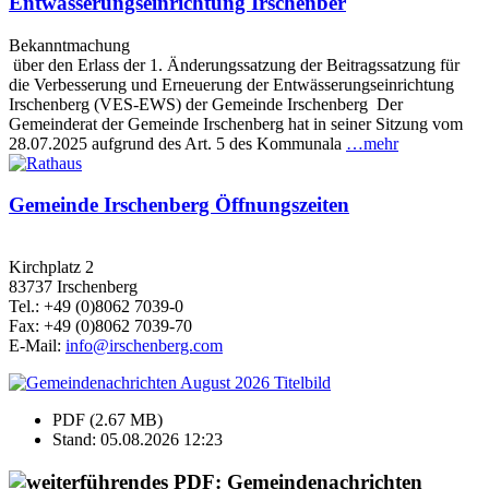
Entwässerungseinrichtung Irschenber
Bekanntmachung
über den Erlass der 1. Änderungssatzung der Beitragssatzung für
die Verbesserung und Erneuerung der Entwässerungseinrichtung
Irschenberg (VES-EWS) der Gemeinde Irschenberg Der
Gemeinderat der Gemeinde Irschenberg hat in seiner Sitzung vom
28.07.2025 aufgrund des Art. 5 des Kommunala
…mehr
Gemeinde Irschenberg Öffnungszeiten
Kirchplatz 2
83737 Irschenberg
Tel.: +49 (0)8062 7039-0
Fax: +49 (0)8062 7039-70
E-Mail:
info@irschenberg.com
PDF (2.67 MB)
Stand: 05.08.2026 12:23