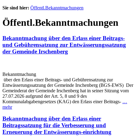
Sie sind hier:
Öffentl.Bekanntmachungen
Öffentl.Bekanntmachungen
Bekanntmachung über den Erlass einer Beitrags-
und Gebührensatzung zur Entwässerungssatzung
der Gemeinde Irschenberg
Bekanntmachung
über den Erlass einer Beitrags- und Gebührensatzung zur
Entwässerungssatzung der Gemeinde Irschenberg (BGS-EWS) Der
Gemeinderat der Gemeinde Irschenberg hat in seiner Sitzung vom
27.07.2026 aufgrund der Art. 5, 8 und 9 des
Kommunalabgabengesetzes (KAG) den Erlass einer Beitrags-
…
mehr
Bekanntmachung über den Erlass einer
Beitragssatzung für die Verbesserung und
Erneuerung der Entwässerungs-einrichtung