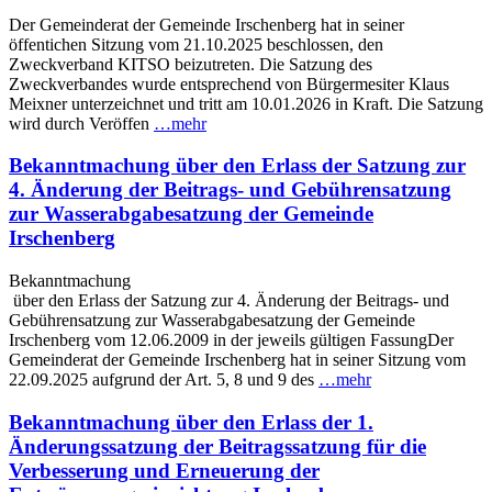
Der Gemeinderat der Gemeinde Irschenberg hat in seiner
öffentichen Sitzung vom 21.10.2025 beschlossen, den
Zweckverband KITSO beizutreten. Die Satzung des
Zweckverbandes wurde entsprechend von Bürgermesiter Klaus
Meixner unterzeichnet und tritt am 10.01.2026 in Kraft. Die Satzung
wird durch Veröffen
…mehr
Bekanntmachung über den Erlass der Satzung zur
4. Änderung der Beitrags- und Gebührensatzung
zur Wasserabgabesatzung der Gemeinde
Irschenberg
Bekanntmachung
über den Erlass der Satzung zur 4. Änderung der Beitrags- und
Gebührensatzung zur Wasserabgabesatzung der Gemeinde
Irschenberg vom 12.06.2009 in der jeweils gültigen FassungDer
Gemeinderat der Gemeinde Irschenberg hat in seiner Sitzung vom
22.09.2025 aufgrund der Art. 5, 8 und 9 des
…mehr
Bekanntmachung über den Erlass der 1.
Änderungssatzung der Beitragssatzung für die
Verbesserung und Erneuerung der