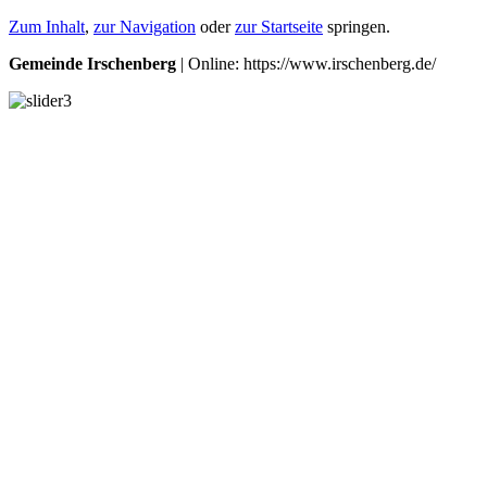
Zum Inhalt
,
zur Navigation
oder
zur Startseite
springen.
Gemeinde Irschenberg
| Online: https://www.irschenberg.de/