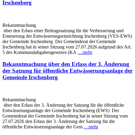
Irschenberg
Bekanntmachung
über den Erlass einer Beitragssatzung für die Verbesserung und
Erneuerung der Entwässerungseinrichtung Irschenberg (VES-EWS)
der Gemeinde Irschenberg Der Gemeinderat der Gemeinde
Irschenberg hat in seiner Sitzung vom 27.07.2026 aufgrund des Art.
5 des Kommunalabgabengesetzes (KA
…mehr
Bekanntmachung über den Erlass der 3. Änderung
der Satzung für öffentliche Entwässerungsanlage der
Gemeinde Irschenberg
Bekanntmachung
über den Erlass der 3. Änderung der Satzung für die öffentliche
Entwässerungsanlage der Gemeinde Irschenberg (EWS) Der
Gemeinderat der Gemeinde Irschenberg hat in seiner Sitzung vom
27.07.2026 den Erlass der 3. Änderung der Satzung für die
öffentliche Entwässerungsanlage der Gem
…mehr