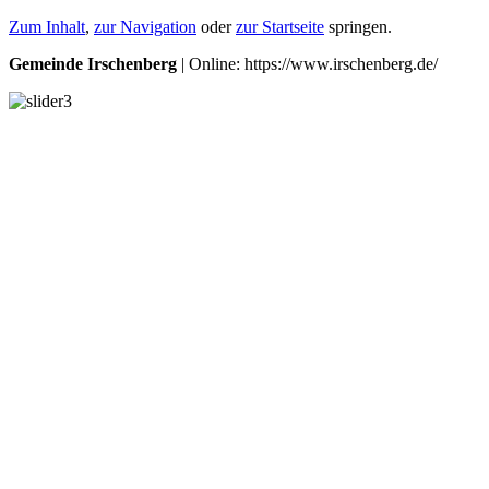
Zum Inhalt
,
zur Navigation
oder
zur Startseite
springen.
Gemeinde Irschenberg
| Online: https://www.irschenberg.de/