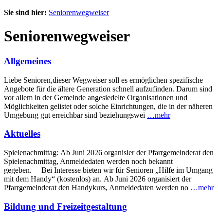
Sie sind hier:
Seniorenwegweiser
Seniorenwegweiser
Allgemeines
Liebe Senioren,dieser Wegweiser soll es ermöglichen spezifische
Angebote für die ältere Generation schnell aufzufinden. Darum sind
vor allem in der Gemeinde angesiedelte Organisationen und
Möglichkeiten gelistet oder solche Einrichtungen, die in der näheren
Umgebung gut erreichbar sind beziehungswei
…mehr
Aktuelles
Spielenachmittag: Ab Juni 2026 organisier der Pfarrgemeinderat den
Spielenachmittag, Anmeldedaten werden noch bekannt
gegeben. Bei Interesse bieten wir für Senioren „Hilfe im Umgang
mit dem Handy“ (kostenlos) an. Ab Juni 2026 organisiert der
Pfarrgemeinderat den Handykurs, Anmeldedaten werden no
…mehr
Bildung und Freizeitgestaltung