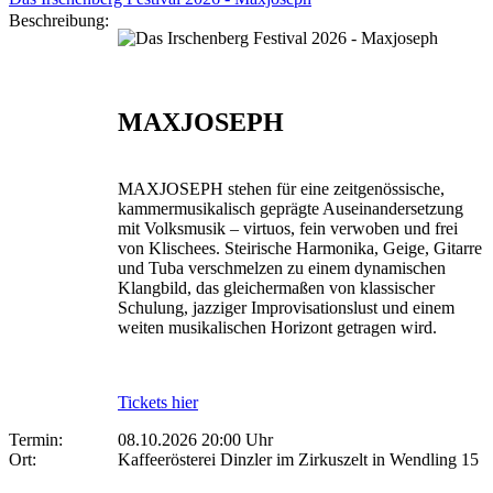
Beschreibung:
MAXJOSEPH
MAXJOSEPH stehen für eine zeitgenössische,
kammermusikalisch geprägte Auseinandersetzung
mit Volksmusik – virtuos, fein verwoben und frei
von Klischees. Steirische Harmonika, Geige, Gitarre
und Tuba verschmelzen zu einem dynamischen
Klangbild, das gleichermaßen von klassischer
Schulung, jazziger Improvisationslust und einem
weiten musikalischen Horizont getragen wird.
Tickets hier
Termin:
08.10.2026 20:00 Uhr
Ort:
Kaffeerösterei Dinzler im Zirkuszelt in Wendling 15