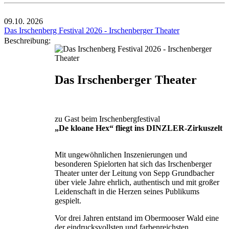
09.10.
2026
Das Irschenberg Festival 2026 - Irschenberger Theater
Beschreibung:
Das Irschenberger Theater
zu Gast beim Irschenbergfestival
„De kloane Hex“ fliegt ins DINZLER-Zirkuszelt
Mit ungewöhnlichen Inszenierungen und
besonderen Spielorten hat sich das Irschenberger
Theater unter der Leitung von Sepp Grundbacher
über viele Jahre ehrlich, authentisch und mit großer
Leidenschaft in die Herzen seines Publikums
gespielt.
Vor drei Jahren entstand im Obermooser Wald eine
der eindrucksvollsten und farbenreichsten