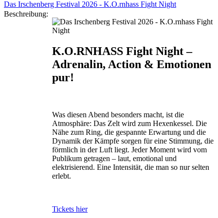
Das Irschenberg Festival 2026 - K.O.rnhass Fight Night
Beschreibung:
K.O.RNHASS Fight Night –
Adrenalin, Action & Emotionen
pur!
Was diesen Abend besonders macht, ist die
Atmosphäre: Das Zelt wird zum Hexenkessel. Die
Nähe zum Ring, die gespannte Erwartung und die
Dynamik der Kämpfe sorgen für eine Stimmung, die
förmlich in der Luft liegt. Jeder Moment wird vom
Publikum getragen – laut, emotional und
elektrisierend. Eine Intensität, die man so nur selten
erlebt.
Tickets hier