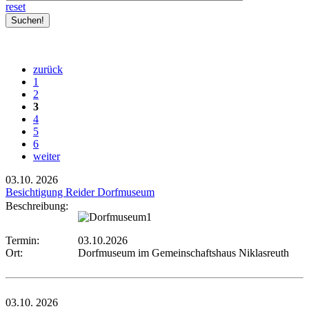
reset
zurück
1
2
3
4
5
6
weiter
03.10.
2026
Besichtigung Reider Dorfmuseum
Beschreibung:
Termin:
03.10.2026
Ort:
Dorfmuseum im Gemeinschaftshaus Niklasreuth
03.10.
2026