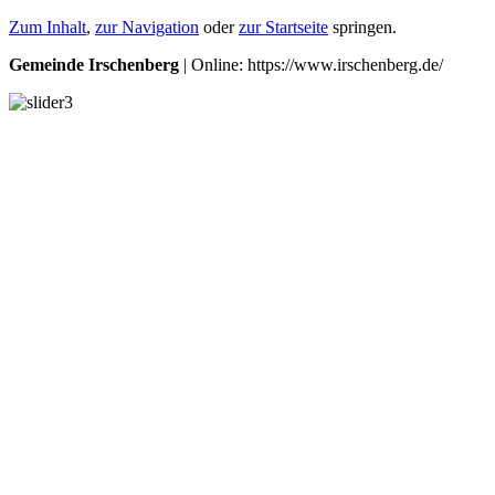
Zum Inhalt
,
zur Navigation
oder
zur Startseite
springen.
Gemeinde Irschenberg
| Online: https://www.irschenberg.de/