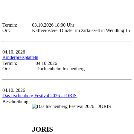
Termin:
03.10.2026 18:00 Uhr
Ort:
Kaffeerösterei Dinzler im Zirkuszelt in Wendling 15
04.10.
2026
Kinderpreisplatteln
Termin:
04.10.2026
Ort:
Trachtenheim Irschenberg
04.10.
2026
Das Irschenberg Festival 2026 - JORIS
Beschreibung:
JORIS