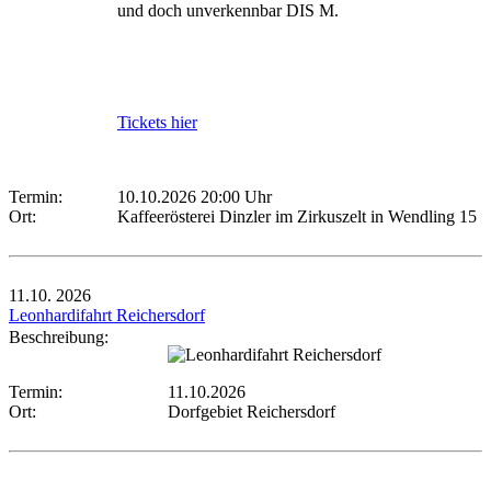
und doch unverkennbar DIS M.
Tickets hier
Termin:
10.10.2026 20:00 Uhr
Ort:
Kaffeerösterei Dinzler im Zirkuszelt in Wendling 15
11.10.
2026
Leonhardifahrt Reichersdorf
Beschreibung:
Termin:
11.10.2026
Ort:
Dorfgebiet Reichersdorf