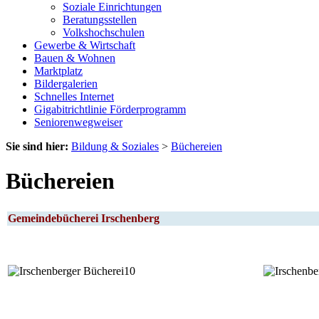
Soziale Einrichtungen
Beratungsstellen
Volkshochschulen
Gewerbe & Wirtschaft
Bauen & Wohnen
Marktplatz
Bildergalerien
Schnelles Internet
Gigabitrichtlinie Förderprogramm
Seniorenwegweiser
Sie sind hier:
Bildung & Soziales
>
Büchereien
Büchereien
Gemeindebücherei Irschenberg