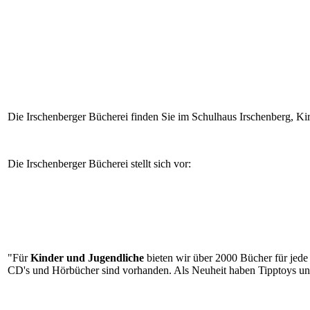
Die Irschenberger Bücherei finden Sie im Schulhaus Irschenberg, Kir
Die Irschenberger Bücherei stellt sich vor:
"Für
Kinder und Jugendliche
bieten wir über 2000 Bücher für jede
CD's und Hörbücher sind vorhanden. Als Neuheit haben Tipptoys un