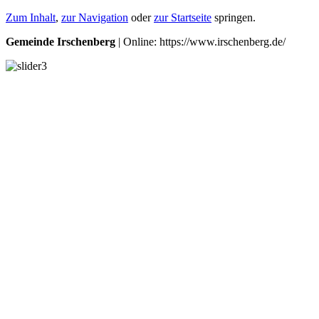
Zum Inhalt
,
zur Navigation
oder
zur Startseite
springen.
Gemeinde Irschenberg
| Online: https://www.irschenberg.de/