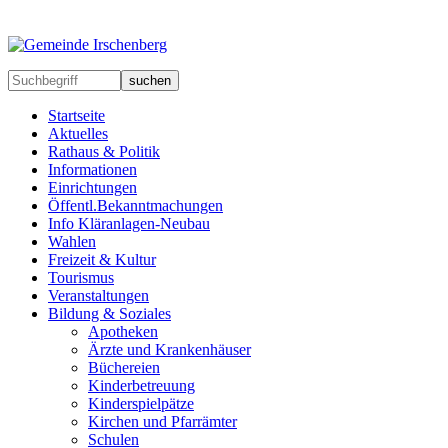
suchen
Startseite
Aktuelles
Rathaus & Politik
Informationen
Einrichtungen
Öffentl.Bekanntmachungen
Info Kläranlagen-Neubau
Wahlen
Freizeit & Kultur
Tourismus
Veranstaltungen
Bildung & Soziales
Apotheken
Ärzte und Krankenhäuser
Büchereien
Kinderbetreuung
Kinderspielpätze
Kirchen und Pfarrämter
Schulen