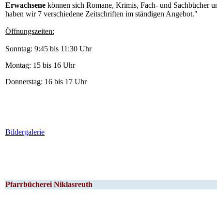
Erwachsene
können sich Romane, Krimis, Fach- und Sachbücher u
haben wir 7 verschiedene Zeitschriften im ständigen Angebot."
Öffnungszeiten:
Sonntag: 9:45 bis 11:30 Uhr
Montag: 15 bis 16 Uhr
Donnerstag: 16 bis 17 Uhr
Bildergalerie
Pfarrbücherei Niklasreuth