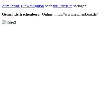
Zum Inhalt
,
zur Navigation
oder
zur Startseite
springen.
Gemeinde Irschenberg
| Online: https://www.irschenberg.de/