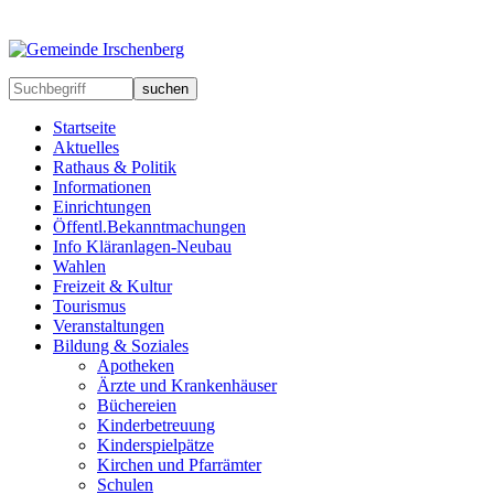
suchen
Startseite
Aktuelles
Rathaus & Politik
Informationen
Einrichtungen
Öffentl.Bekanntmachungen
Info Kläranlagen-Neubau
Wahlen
Freizeit & Kultur
Tourismus
Veranstaltungen
Bildung & Soziales
Apotheken
Ärzte und Krankenhäuser
Büchereien
Kinderbetreuung
Kinderspielpätze
Kirchen und Pfarrämter
Schulen