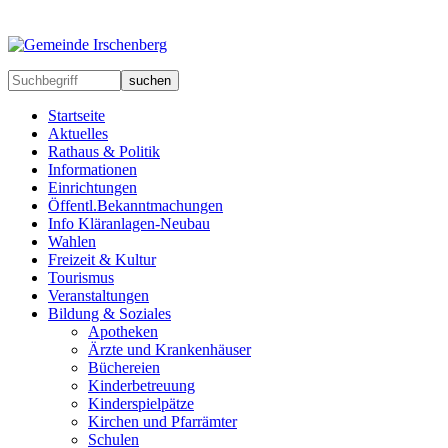
suchen
Startseite
Aktuelles
Rathaus & Politik
Informationen
Einrichtungen
Öffentl.Bekanntmachungen
Info Kläranlagen-Neubau
Wahlen
Freizeit & Kultur
Tourismus
Veranstaltungen
Bildung & Soziales
Apotheken
Ärzte und Krankenhäuser
Büchereien
Kinderbetreuung
Kinderspielpätze
Kirchen und Pfarrämter
Schulen