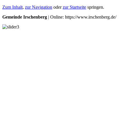
Zum Inhalt
,
zur Navigation
oder
zur Startseite
springen.
Gemeinde Irschenberg
| Online: https://www.irschenberg.de/